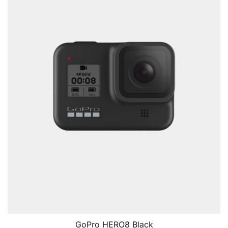
GoPro HERO8 Black