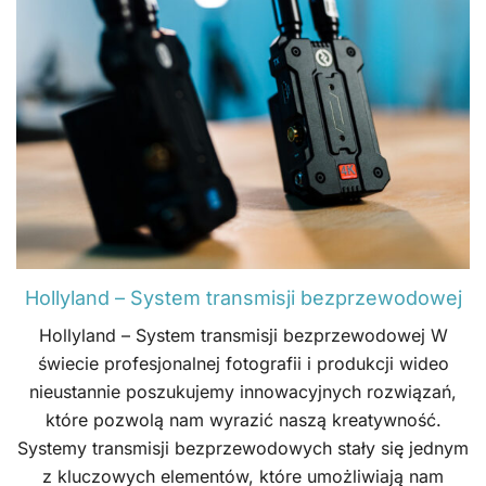
Hollyland – System transmisji bezprzewodowej
Hollyland – System transmisji bezprzewodowej W
świecie profesjonalnej fotografii i produkcji wideo
nieustannie poszukujemy innowacyjnych rozwiązań,
które pozwolą nam wyrazić naszą kreatywność.
Systemy transmisji bezprzewodowych stały się jednym
z kluczowych elementów, które umożliwiają nam