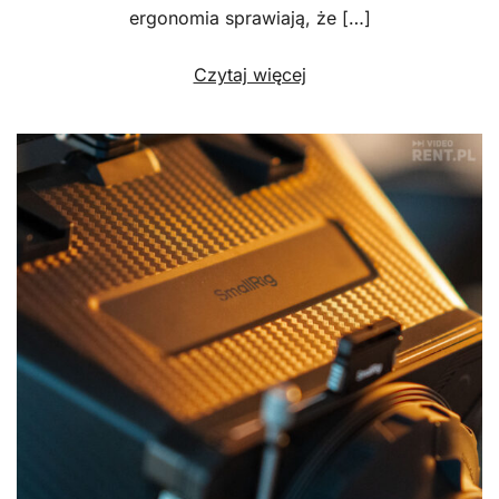
ergonomia sprawiają, że […]
Czytaj więcej