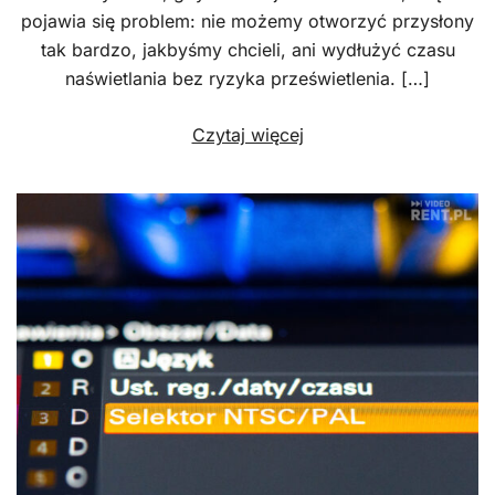
pojawia się problem: nie możemy otworzyć przysłony
tak bardzo, jakbyśmy chcieli, ani wydłużyć czasu
naświetlania bez ryzyka prześwietlenia. […]
Czytaj więcej