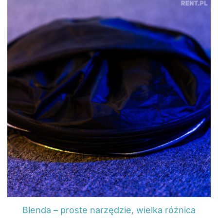
Blenda – proste narzędzie, wielka różnica