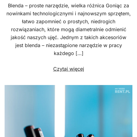
Blenda – proste narzędzie, wielka różnica Goniąc za
nowinkami technologicznymi i najnowszym sprzętem,
łatwo zapomnieć o prostych, niedrogich
rozwiązaniach, które mogą diametralnie odmienić
jakość naszych ujęć. Jednym z takich akcesoriów
jest blenda – niezastąpione narzędzie w pracy
każdego […]
Czytaj więcej