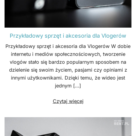
Przykładowy sprzęt i akcesoria dla Vlogerów
Przykładowy sprzęt i akcesoria dla Vlogerów W dobie
internetu i mediów społecznościowych, tworzenie
vlogów stało się bardzo popularnym sposobem na
dzielenie się swoim życiem, pasjami czy opiniami z
innymi użytkownikami. Dzięki temu, że wideo jest
jednym […]
Czytaj więcej