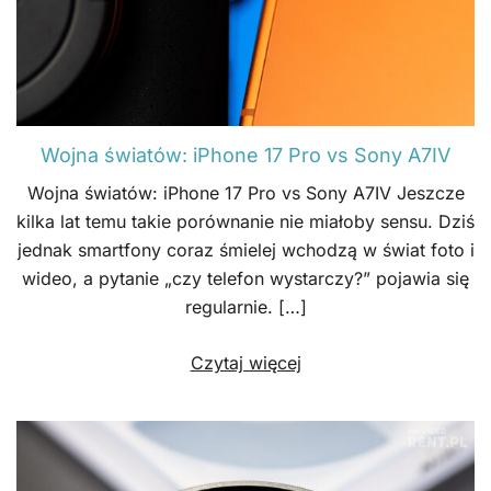
Wojna światów: iPhone 17 Pro vs Sony A7IV
Wojna światów: iPhone 17 Pro vs Sony A7IV Jeszcze
kilka lat temu takie porównanie nie miałoby sensu. Dziś
jednak smartfony coraz śmielej wchodzą w świat foto i
wideo, a pytanie „czy telefon wystarczy?” pojawia się
regularnie. […]
Czytaj więcej