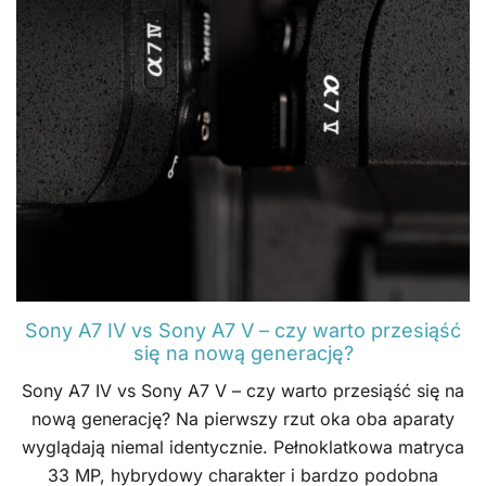
Sony A7 IV vs Sony A7 V – czy warto przesiąść
się na nową generację?
Sony A7 IV vs Sony A7 V – czy warto przesiąść się na
nową generację? Na pierwszy rzut oka oba aparaty
wyglądają niemal identycznie. Pełnoklatkowa matryca
33 MP, hybrydowy charakter i bardzo podobna