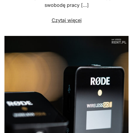
swobodę pracy […]
Czytaj więcej