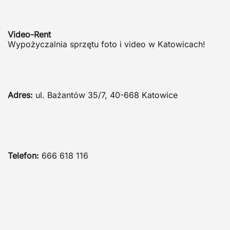
Video-Rent
Wypożyczalnia sprzętu foto i video w Katowicach!
Adres:
ul. Bażantów 35/7, 40-668 Katowice
Telefon:
666 618 116