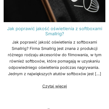
Jak poprawić jakość oświetlenia z softboxami
Smallrig?
Jak poprawić jakość oświetlenia z softboxami
Smallrig? Firma Smallrig jest znana z produkcji
różnego rodzaju akcesoriów do filmowania, w tym
również softboxów, które pomagają w uzyskaniu
odpowiedniego oświetlenia podczas nagrywania.
Jednym z największych atutów softboxów jest […]
Czytaj więcej