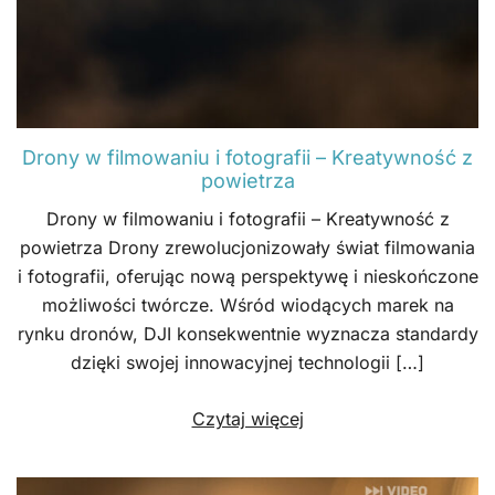
Drony w filmowaniu i fotografii – Kreatywność z
powietrza
Drony w filmowaniu i fotografii – Kreatywność z
powietrza Drony zrewolucjonizowały świat filmowania
i fotografii, oferując nową perspektywę i nieskończone
możliwości twórcze. Wśród wiodących marek na
rynku dronów, DJI konsekwentnie wyznacza standardy
dzięki swojej innowacyjnej technologii […]
Czytaj więcej