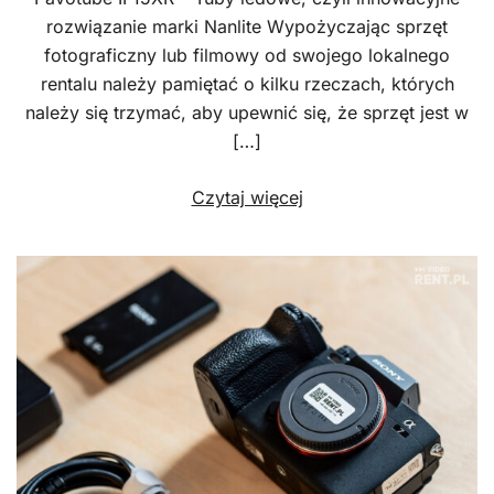
rozwiązanie marki Nanlite Wypożyczając sprzęt
fotograficzny lub filmowy od swojego lokalnego
rentalu należy pamiętać o kilku rzeczach, których
należy się trzymać, aby upewnić się, że sprzęt jest w
[…]
Czytaj więcej