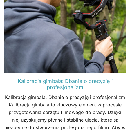
Kalibracja gimbala: Dbanie o precyzję i
profesjonalizm
Kalibracja gimbala: Dbanie o precyzję i profesjonalizm
Kalibracja gimbala to kluczowy element w procesie
przygotowania sprzętu filmowego do pracy. Dzięki
niej uzyskujemy płynne i stabilne ujęcia, które są
niezbędne do stworzenia profesjonalnego filmu. Aby w