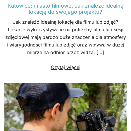
Katowice: miasto filmowe. Jak znaleźć idealną
lokację do swojego projektu?
Jak znaleźć idealną lokację dla filmu lub zdjęć?
Lokacje wykorzystywane na potrzeby filmu lub sesji
zdjęciowej mają bardzo duże znaczenie dla atmosfery
i wiarygodności filmu lub zdjęć oraz wpływa w dużej
mierze na odbiór przez widza. […]
Czytaj więcej