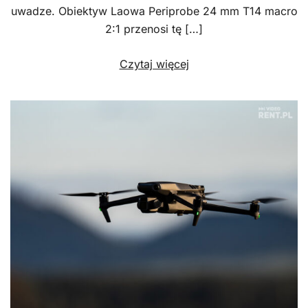
uwadze. Obiektyw Laowa Periprobe 24 mm T14 macro
2:1 przenosi tę […]
Czytaj więcej