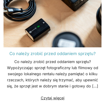
Co należy zrobić przed oddaniem sprzętu?
Co należy zrobić przed oddaniem sprzętu?
Wypożyczając sprzęt fotograficzny lub filmowy od
swojego lokalnego rentalu należy pamiętać o kilku
rzeczach, których należy się trzymać, aby upewnić
się, że sprzęt jest w dobrym stanie i gotowy do […]
Czytaj więcej