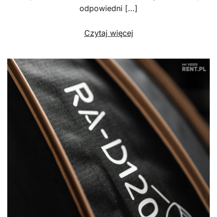
odpowiedni […]
Czytaj więcej