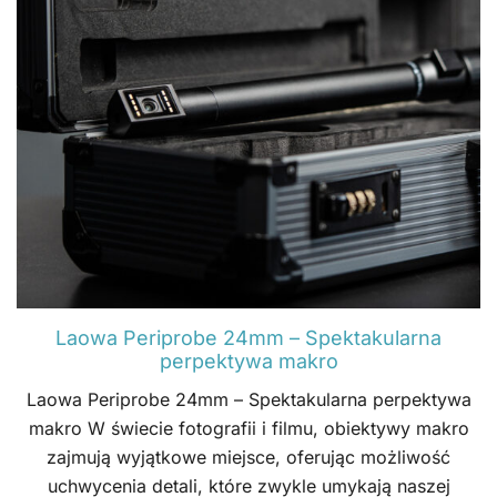
Laowa Periprobe 24mm – Spektakularna
perpektywa makro
Laowa Periprobe 24mm – Spektakularna perpektywa
makro W świecie fotografii i filmu, obiektywy makro
zajmują wyjątkowe miejsce, oferując możliwość
uchwycenia detali, które zwykle umykają naszej