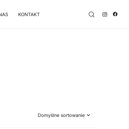
NAS
KONTAKT