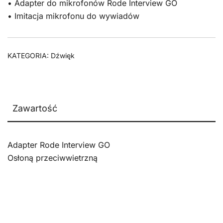
• Adapter do mikrofonów Rode Interview GO
• Imitacja mikrofonu do wywiadów
KATEGORIA:
Dźwięk
Zawartość
Adapter Rode Interview GO
Osłoną przeciwwietrzną