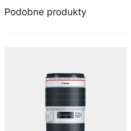
Podobne produkty