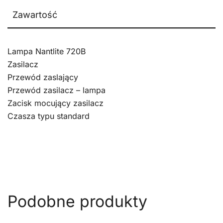
Zawartość
Lampa Nantlite 720B
Zasilacz
Przewód zaslający
Przewód zasilacz – lampa
Zacisk mocujący zasilacz
Czasza typu standard
Podobne produkty