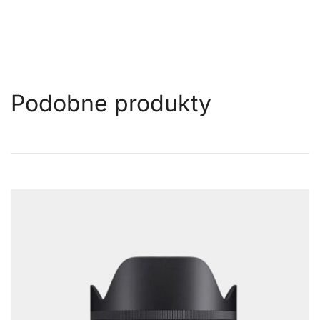
Podobne produkty