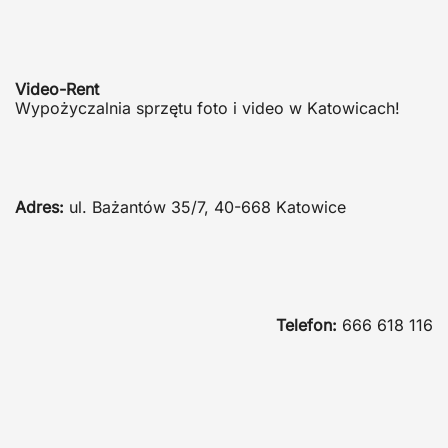
Video-Rent
Wypożyczalnia sprzętu foto i video w Katowicach!
Adres:
ul. Bażantów 35/7, 40-668 Katowice
Telefon:
666 618 116