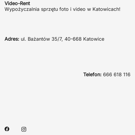
Video-Rent
Wypożyczalnia sprzętu foto i video w Katowicach!
Adres:
ul. Bażantów 35/7, 40-668 Katowice
Telefon:
666 618 116