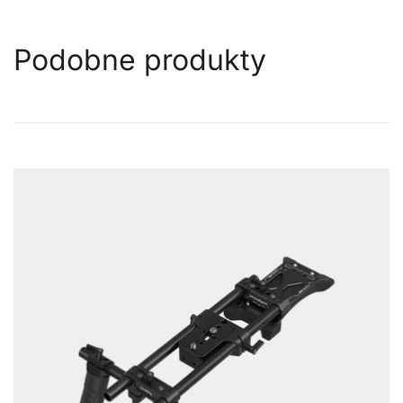
Podobne produkty