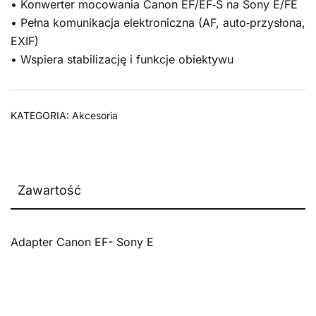
• Konwerter mocowania Canon EF/EF‑S na Sony E/FE
• Pełna komunikacja elektroniczna (AF, auto‑przysłona,
EXIF)
• Wspiera stabilizację i funkcje obiektywu
KATEGORIA:
Akcesoria
Zawartość
Adapter Canon EF- Sony E