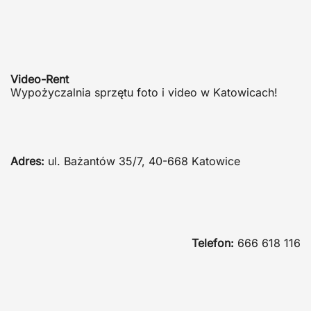
Video-Rent
Wypożyczalnia sprzętu foto i video w Katowicach!
Adres:
ul. Bażantów 35/7, 40-668 Katowice
Telefon:
666 618 116