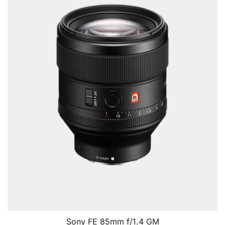
Sony FE 85mm f/1.4 GM