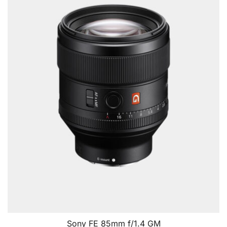
Sony FE 85mm f/1.4 GM