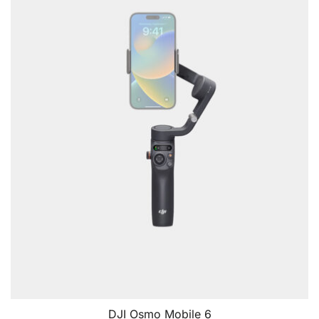
DJI Osmo Mobile 6