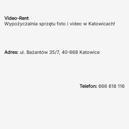
Video-Rent
Wypożyczalnia sprzętu foto i video w Katowicach!
Adres:
ul. Bażantów 35/7, 40-668 Katowice
Telefon:
666 618 116