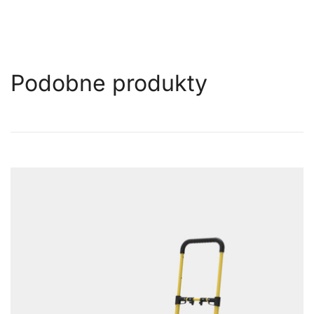
Podobne produkty