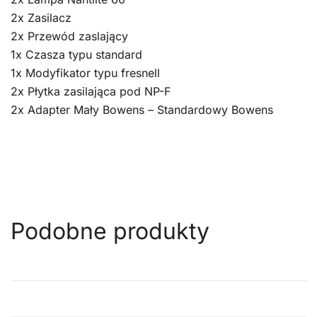
2x Zasilacz
2x Przewód zaslający
1x Czasza typu standard
1x Modyfikator typu fresnell
2x Płytka zasilająca pod NP-F
2x Adapter Mały Bowens – Standardowy Bowens
Podobne produkty