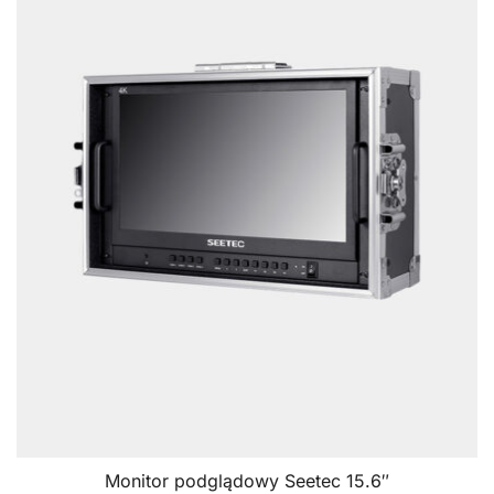
Monitor podglądowy Seetec 15.6″